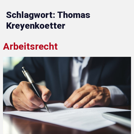
Schlagwort:
Thomas
Kreyenkoetter
Arbeitsrecht