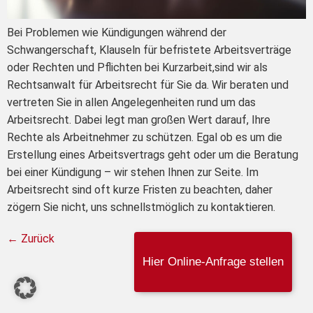
Bei Problemen wie Kündigungen während der
Schwangerschaft, Klauseln für befristete Arbeitsverträge
oder Rechten und Pflichten bei Kurzarbeit,sind wir als
Rechtsanwalt für Arbeitsrecht für Sie da. Wir beraten und
vertreten Sie in allen Angelegenheiten rund um das
Arbeitsrecht. Dabei legt man großen Wert darauf, Ihre
Rechte als Arbeitnehmer zu schützen. Egal ob es um die
Erstellung eines Arbeitsvertrags geht oder um die Beratung
bei einer Kündigung – wir stehen Ihnen zur Seite. Im
Arbeitsrecht sind oft kurze Fristen zu beachten, daher
zögern Sie nicht, uns schnellstmöglich zu kontaktieren.
←
Zurück
Hier Online-Anfrage stellen